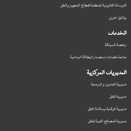
الترسانة القانونية المنظمة لقطاع التجهيز والنقل
وثائق أخرى
الخدمات
رخصة السياقة
متابعة طلبات استصدار البطاقة الرمادية
المديريات المركزية
مديرية التعاون و البرمجة
مديرية النقل
مديرية الوقاية وسلامة النقل
مديرية المصالح الفنية للنقل