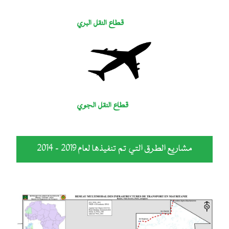
قطاع النقل البري
قطاع النقل الجوي
مشاريع الطرق التي تم تنفيذها لعام 2019 - 2014