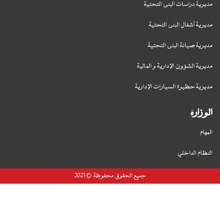
مديرية دراسات البنى التحتية
مديرية أشغال البنى التحتية
مديرية صيانة البنى التحتية
مديرية الشؤون الإدارية و المالية
مديرية حظيرة السيارات الإدارية
الوزارة
المهام
النظام الداخلي
جميع الحقوق محفوظة © 2021