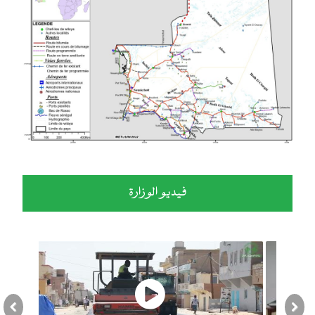
فيديو الوزارة