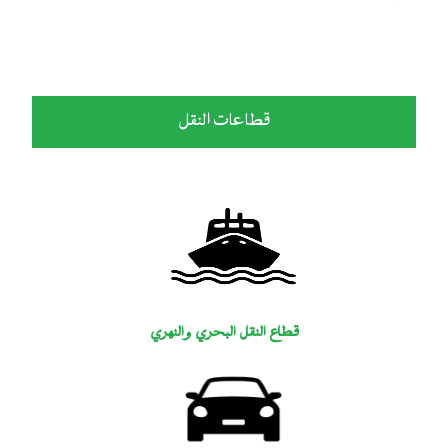
قطاعات النقل
قطاع النقل البحري والنهري