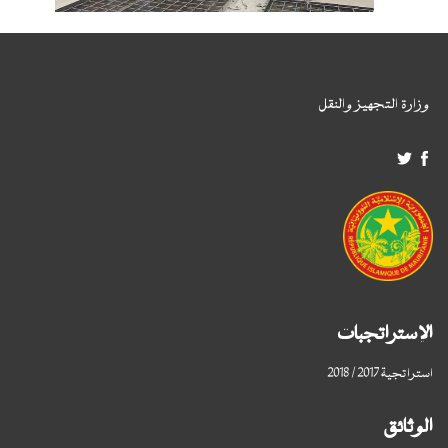
وزارة التجهيز والنقل
الإستراتجبات
استراتجية 2017 / 2018
الوثائق