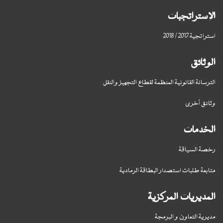
الإستراتجبات
استراتجية 2017 / 2018
الوثائق
الترسانة القانونية المنظمة لقطاع التجهيز والنقل
وثائق أخرى
الخدمات
رخصة السياقة
متابعة طلبات استصدار البطاقة الرمادية
المديريات المركزية
مديرية التعاون و البرمجة