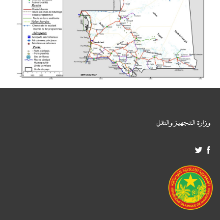
وزارة التجهيز والنقل