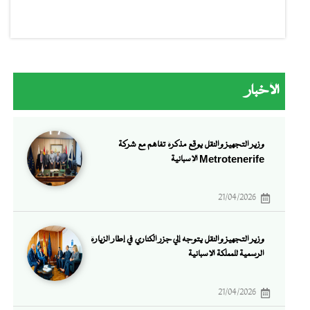
الأخبار
وزير التجهيز والنقل يوقع مذكرة تفاهم مع شركة
Metrotenerife الإسبانية
21/04/2026
وزير التجهيز والنقل يتوجه إلي جزر الكناري في إطار الزيارة
الرسمية للمملكة الإسبانية
21/04/2026