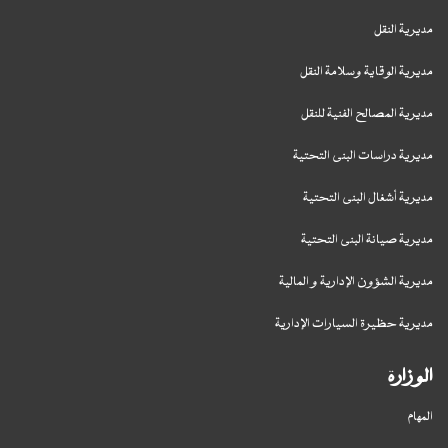
مديرية النقل
مديرية الوقاية وسلامة النقل
مديرية المصالح الفنية للنقل
مديرية دراسات البنى التحتية
مديرية أشغال البنى التحتية
مديرية صيانة البنى التحتية
مديرية الشؤون الإدارية و المالية
مديرية حظيرة السيارات الإدارية
الوزارة
المهام