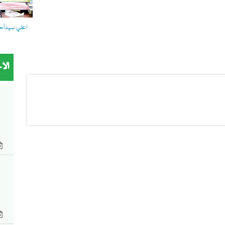
اعلي سيدأحمد
الأ