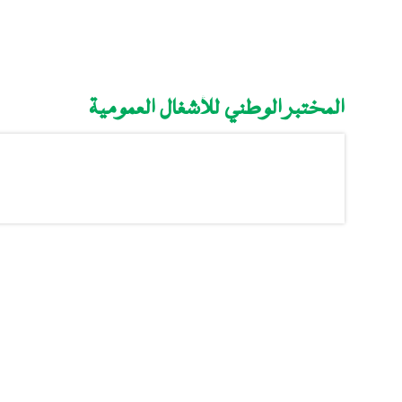
المختبر الوطني للأشغال العمومية