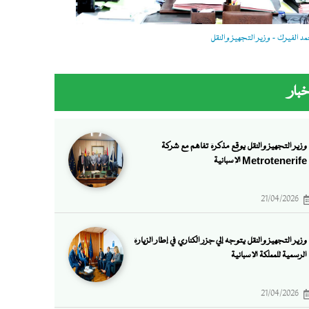
 الفيرك - وزير التجهيز والنقل
خبار
وزير التجهيز والنقل يوقع مذكرة تفاهم مع شركة
Metrotenerife الإسبانية
21/04/2026
وزير التجهيز والنقل يتوجه إلي جزر الكناري في إطار الزيارة
الرسمية للمملكة الإسبانية
21/04/2026