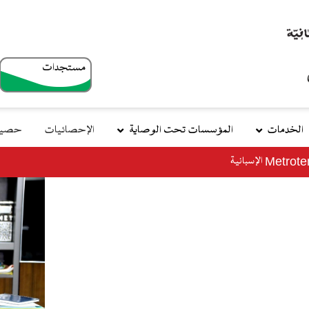
مستجدات
top
menu
الخدمات
المؤسسات تحت الوصاية
الإحصائيات
حصيلة