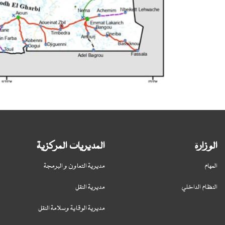
الوزارة
المديريات المركزية
المهام
مديرية التعاون و البرمجة
النظام الداخلي
مديرية النقل
مديرية الوقاية وسلامة النقل