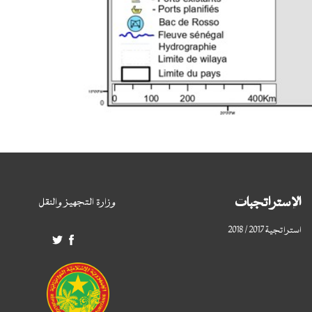
الإستراتجبات
وزارة التجهيز والنقل
استراتجية 2017 / 2018