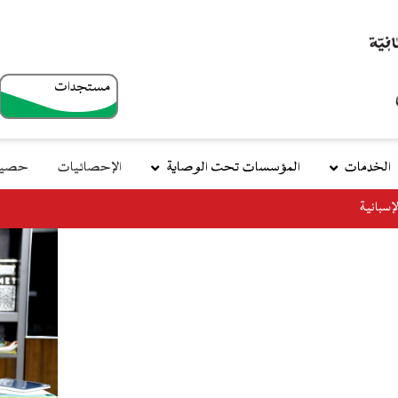
مستجدات
top
menu
الخدمات
المؤسسات تحت الوصاية
الإحصائيات
حصيلة
وزير التجهيز والنقل يتوج