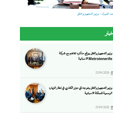
 الفيرك - وزير التجهيز والنقل
خبار
وزير التجهيز والنقل يوقع مذكرة تفاهم مع شركة
Metrotenerife الإسبانية
21/04/2026
وزير التجهيز والنقل يتوجه إلي جزر الكناري في إطار الزيارة
الرسمية للمملكة الإسبانية
21/04/2026