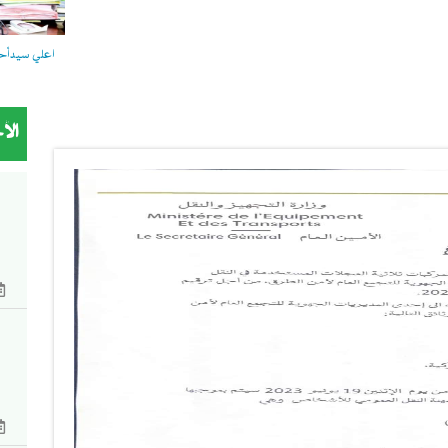
اعلي سيدأحمد
الأ