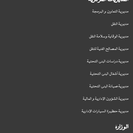
مديرية التعاون و البرمجة
مديرية النقل
مديرية الوقاية وسلامة النقل
مديرية المصالح الفنية للنقل
مديرية دراسات البنى التحتية
مديرية أشغال البنى التحتية
مديرية صيانة البنى التحتية
مديرية الشؤون الإدارية و المالية
مديرية حظيرة السيارات الإدارية
الوزارة