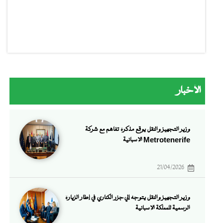
الأخبار
وزير التجهيز والنقل يوقع مذكرة تفاهم مع شركة
Metrotenerife الإسبانية
21/04/2026
وزير التجهيز والنقل يتوجه إلي جزر الكناري في إطار الزيارة
الرسمية للمملكة الإسبانية