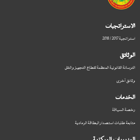
الإستراتجبات
استراتجية 2017 / 2018
الوثائق
الترسانة القانونية المنظمة لقطاع التجهيز والنقل
وثائق أخرى
الخدمات
رخصة السياقة
متابعة طلبات استصدار البطاقة الرمادية
المديريات المركزية