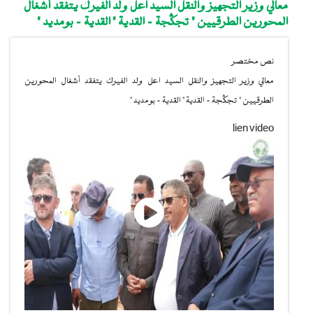
معالي وزير التجهيز والنقل السيد اعل ولد الفيرك يتفقد أشغال
المحورين الطرقيين " تجگجة - القدية " القدية - بومديد "
نص مختصر
معالي وزير التجهيز والنقل السيد اعل ولد الفيرك يتفقد أشغال المحورين
الطرقيين " تجگجة - القدية " القدية - بومديد "
lien video