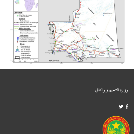
وزارة التجهيز والنقل