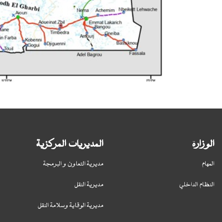
الوزارة
المديريات المركزية
المهام
مديرية التعاون و البرمجة
النظام الداخلي
مديرية النقل
مديرية الوقاية وسلامة النقل