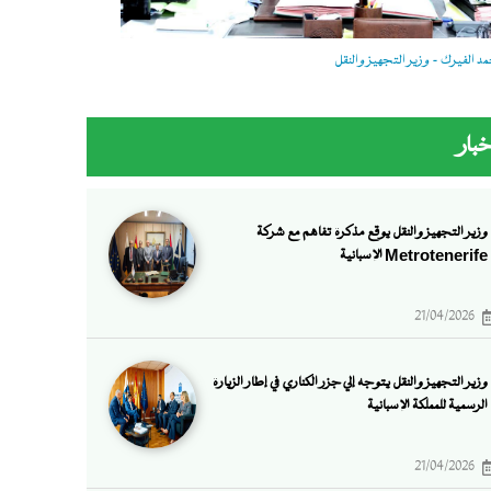
 الفيرك - وزير التجهيز والنقل
خبار
وزير التجهيز والنقل يوقع مذكرة تفاهم مع شركة
Metrotenerife الإسبانية
21/04/2026
وزير التجهيز والنقل يتوجه إلي جزر الكناري في إطار الزيارة
الرسمية للمملكة الإسبانية
21/04/2026