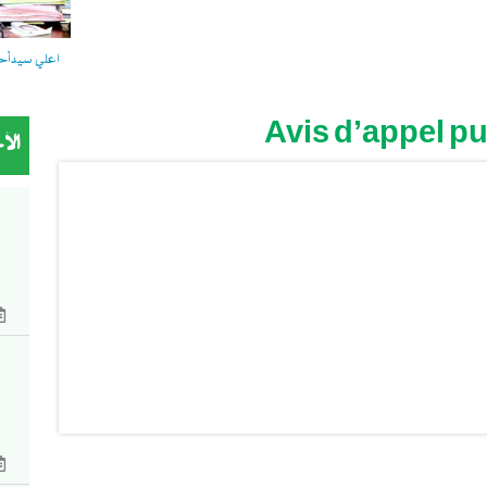
اعلي سيدأحمد
Avis d’appel pu
الأ