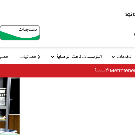
مستجدات
top
menu
الخدمات
المؤسسات تحت الوصاية
الإحصائيات
حصيلة