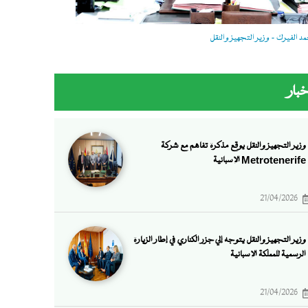
 الفيرك - وزير التجهيز والنقل
خبار
وزير التجهيز والنقل يوقع مذكرة تفاهم مع شركة
Metrotenerife الإسبانية
21/04/2026
وزير التجهيز والنقل يتوجه إلي جزر الكناري في إطار الزيارة
الرسمية للمملكة الإسبانية
21/04/2026