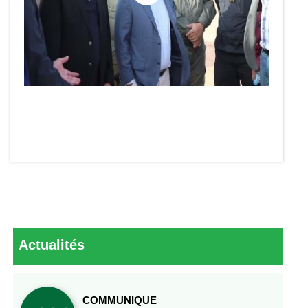
Actualités
COMMUNIQUE