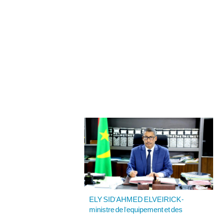
ELY SID'AHMED ELVEIRICK-
ministre de l'equipement et des