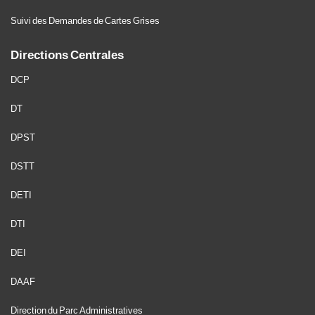
Suivi des Demandes de Cartes Grises
Directions Centrales
DCP
DT
DPST
DSTT
DETI
DTI
DEI
DAAF
Direction du Parc Administratives