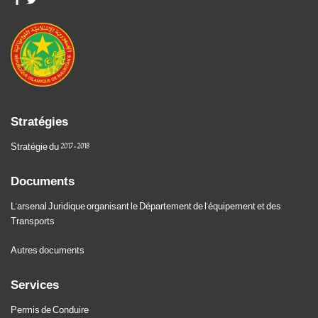
Stratégies
Stratégie du 2017-2018
Documents
L'arsenal Juridique organisant le Département de l'équipement et des
Transports
Autres documents
Services
Permis de Conduire