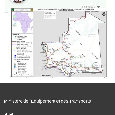
13/08/2025
Ministère de l'Equipement et des Transports