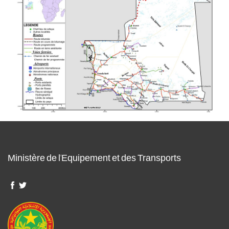
Ministère de l'Equipement et des Transports