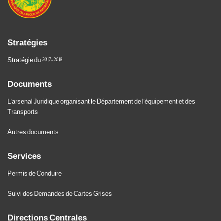
Stratégies
Stratégie du 2017-2018
Documents
L'arsenal Juridique organisant le Département de l'équipement et des
Transports
Autres documents
Services
Permis de Conduire
Suivi des Demandes de Cartes Grises
Directions Centrales