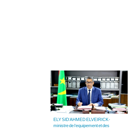
ELY SID'AHMED ELVEIRICK-
ministre de l'equipement et des