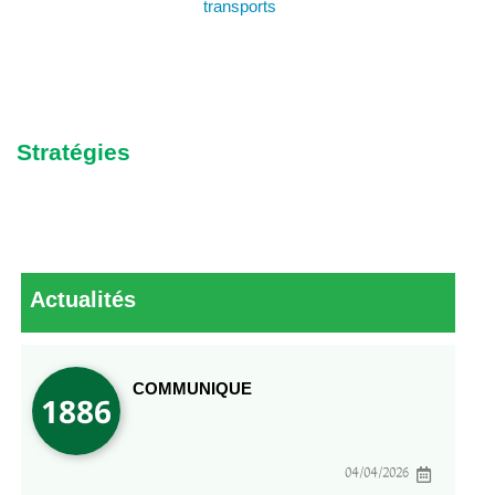
transports
Stratégies
Actualités
COMMUNIQUE
04/04/2026