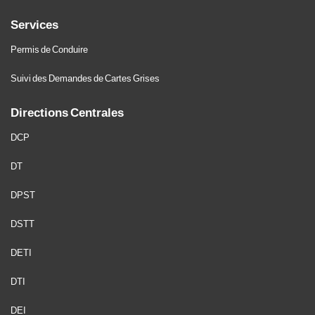
Services
Permis de Conduire
Suivi des Demandes de Cartes Grises
Directions Centrales
DCP
DT
DPST
DSTT
DETI
DTI
DEI