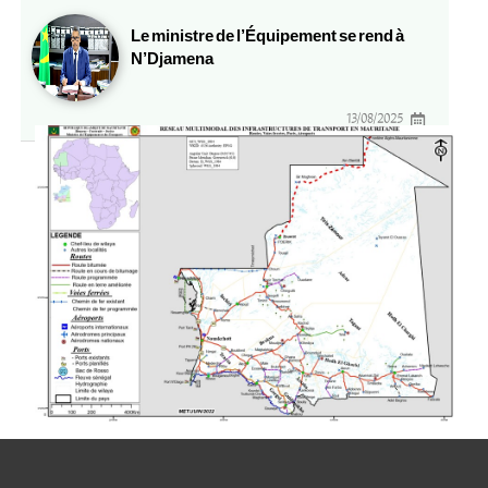
Le ministre de l’Équipement se rend à
N’Djamena
13/08/2025