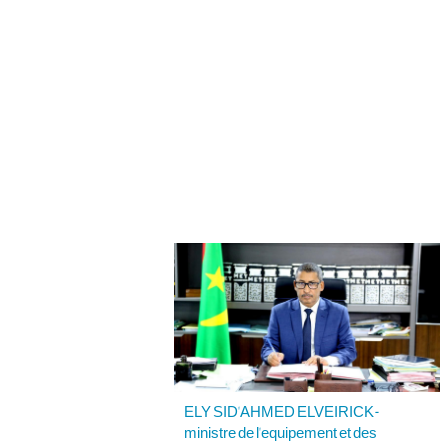
ELY SID'AHMED ELVEIRICK-
ministre de l'equipement et des