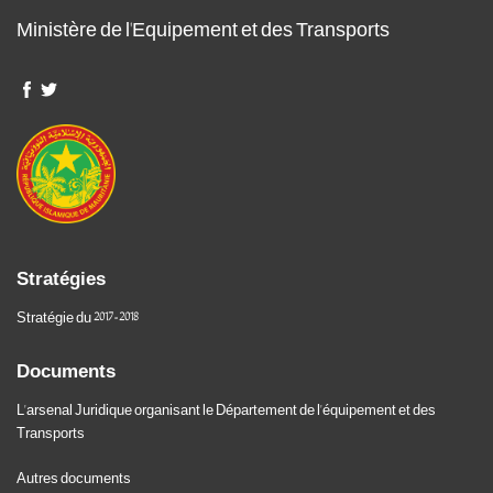
Ministère de l'Equipement et des Transports
Stratégies
Stratégie du 2017-2018
Documents
L'arsenal Juridique organisant le Département de l'équipement et des
Transports
Autres documents