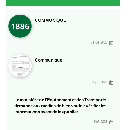
COMMUNIQUE
04/04/2026
Communique
01/10/2025
Le ministère de l’Equipement et des Transports
demande aux médias de bien vouloir vérifier les
informations avant de les publier
13/08/2025