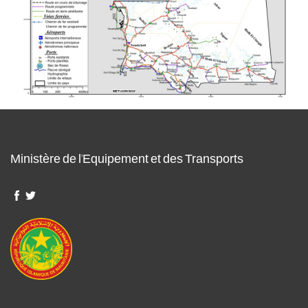
Ministère de l'Equipement et des Transports