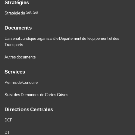
Stratégies
Stratégie du 2017-2018
Documents
L'arsenal Juridique organisant le Département de l'équipement et des
Transports
Autres documents
Services
Permis de Conduire
Suivi des Demandes de Cartes Grises
Directions Centrales
DCP
DT