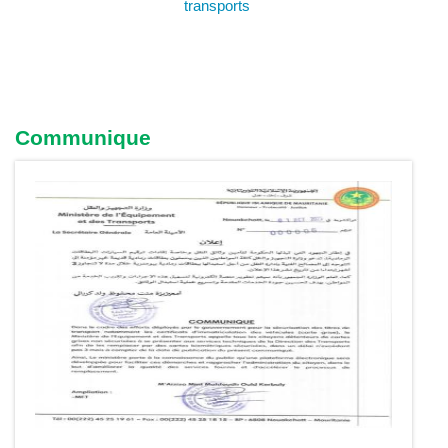
transports
Communique