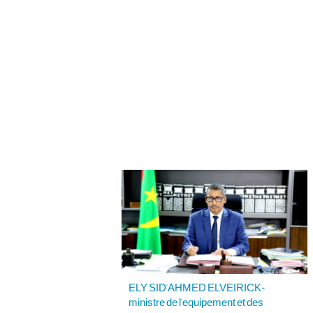
ELY SID'AHMED ELVEIRICK-
ministre de l'equipement et des