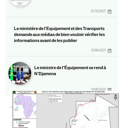
01/10/2025
Le ministère de l’Equipement et des Transports
demande aux médias de bien vouloir vérifier les
informations avant de les publier
13/08/2025
Le ministre de l’Équipement se rend à
N’Djamena
13/08/2025