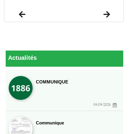
Previous
Next
Actualités
COMMUNIQUE
04/04/2026
Communique