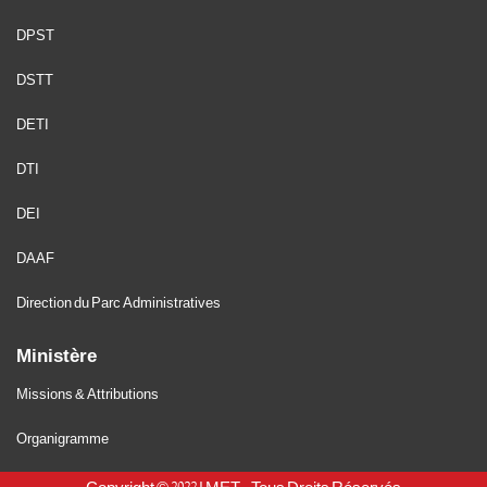
DPST
DSTT
DETI
DTI
DEI
DAAF
Direction du Parc Administratives
Ministère
Missions & Attributions
Organigramme