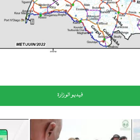
فيديو الوزارة