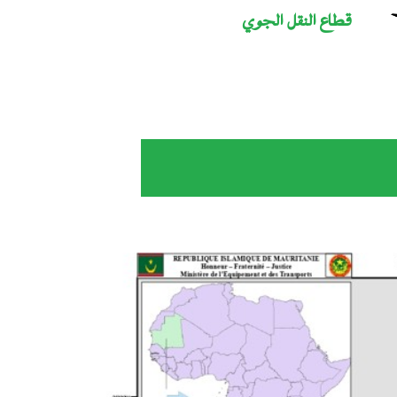
قطاع النقل الجوي