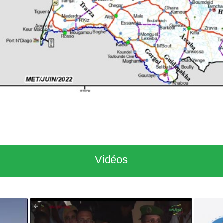
Vidéos