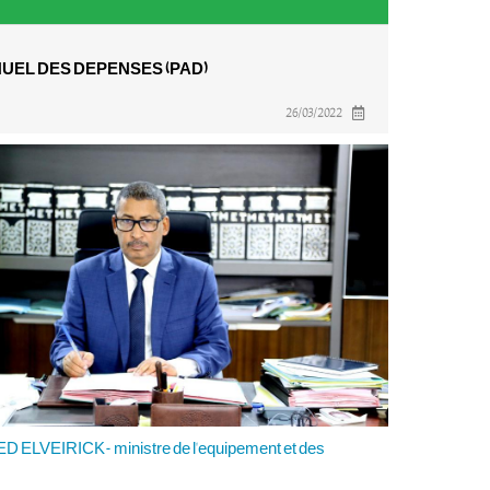
UEL DES DEPENSES (PAD)
26/03/2022
 ELVEIRICK- ministre de l'equipement et des